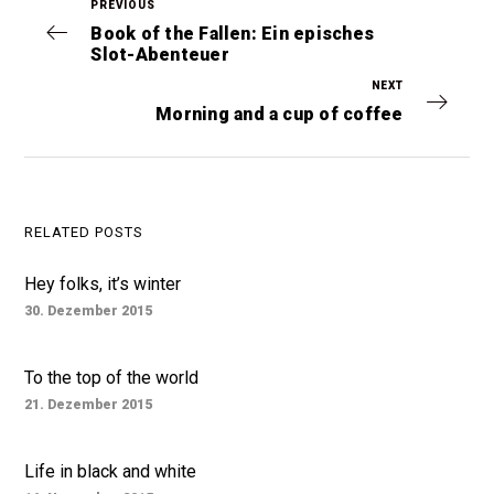
PREVIOUS
Book of the Fallen: Ein episches
Slot-Abenteuer
NEXT
Morning and a cup of coffee
RELATED POSTS
Hey folks, it’s winter
30. Dezember 2015
To the top of the world
21. Dezember 2015
Life in black and white