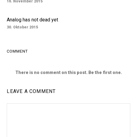
16. November 2015
Analog has not dead yet
30. Oktober 2015
COMMENT
There is no comment on this post. Be the first one.
LEAVE A COMMENT