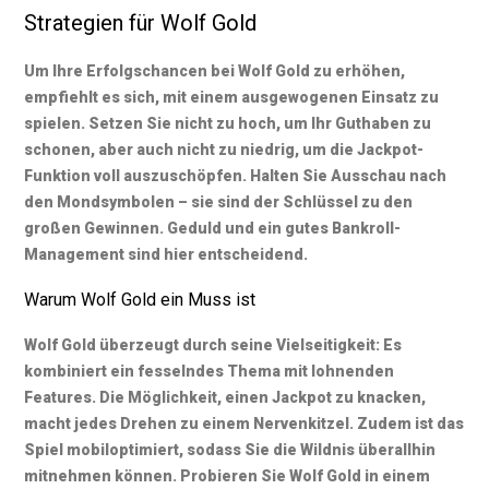
Strategien für Wolf Gold
Um Ihre Erfolgschancen bei Wolf Gold zu erhöhen,
empfiehlt es sich, mit einem ausgewogenen Einsatz zu
spielen. Setzen Sie nicht zu hoch, um Ihr Guthaben zu
schonen, aber auch nicht zu niedrig, um die Jackpot-
Funktion voll auszuschöpfen. Halten Sie Ausschau nach
den Mondsymbolen – sie sind der Schlüssel zu den
großen Gewinnen. Geduld und ein gutes Bankroll-
Management sind hier entscheidend.
Warum Wolf Gold ein Muss ist
Wolf Gold überzeugt durch seine Vielseitigkeit: Es
kombiniert ein fesselndes Thema mit lohnenden
Features. Die Möglichkeit, einen Jackpot zu knacken,
macht jedes Drehen zu einem Nervenkitzel. Zudem ist das
Spiel mobiloptimiert, sodass Sie die Wildnis überallhin
mitnehmen können. Probieren Sie Wolf Gold in einem