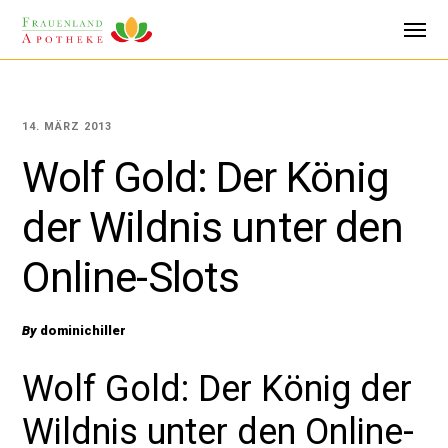
14. MÄRZ 2013
Wolf Gold: Der König
der Wildnis unter den
Online-Slots
By
dominichiller
Wolf Gold: Der König der
Wildnis unter den Online-