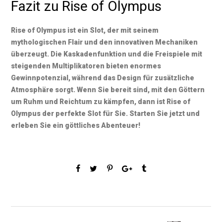
Fazit zu Rise of Olympus
Rise of Olympus ist ein Slot, der mit seinem
mythologischen Flair und den innovativen Mechaniken
überzeugt. Die Kaskadenfunktion und die Freispiele mit
steigenden Multiplikatoren bieten enormes
Gewinnpotenzial, während das Design für zusätzliche
Atmosphäre sorgt. Wenn Sie bereit sind, mit den Göttern
um Ruhm und Reichtum zu kämpfen, dann ist Rise of
Olympus der perfekte Slot für Sie. Starten Sie jetzt und
erleben Sie ein göttliches Abenteuer!