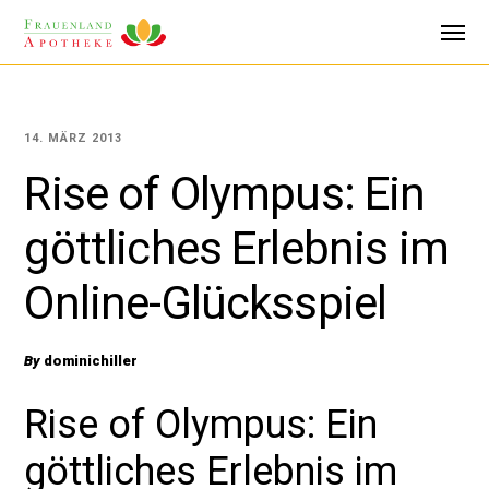
14. MÄRZ 2013
Rise of Olympus: Ein
göttliches Erlebnis im
Online-Glücksspiel
By
dominichiller
Rise of Olympus: Ein
göttliches Erlebnis im