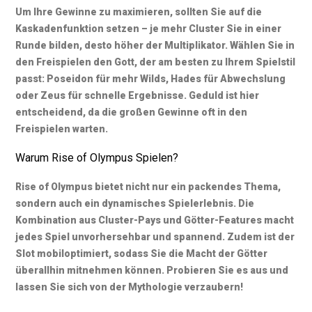
Um Ihre Gewinne zu maximieren, sollten Sie auf die
Kaskadenfunktion setzen – je mehr Cluster Sie in einer
Runde bilden, desto höher der Multiplikator. Wählen Sie in
den Freispielen den Gott, der am besten zu Ihrem Spielstil
passt: Poseidon für mehr Wilds, Hades für Abwechslung
oder Zeus für schnelle Ergebnisse. Geduld ist hier
entscheidend, da die großen Gewinne oft in den
Freispielen warten.
Warum Rise of Olympus Spielen?
Rise of Olympus bietet nicht nur ein packendes Thema,
sondern auch ein dynamisches Spielerlebnis. Die
Kombination aus Cluster-Pays und Götter-Features macht
jedes Spiel unvorhersehbar und spannend. Zudem ist der
Slot mobiloptimiert, sodass Sie die Macht der Götter
überallhin mitnehmen können. Probieren Sie es aus und
lassen Sie sich von der Mythologie verzaubern!