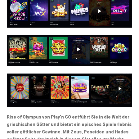
Rise of Olympus von Play’n GO entführt Sie in die Welt der
griechischen Götter und bietet ein episches Spielerlebnis
voller göttlicher Gewinne. Mit Zeus, Poseidon und Hades