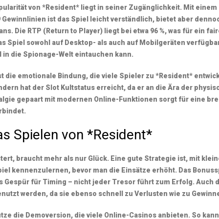
pularität von *Resident* liegt in seiner Zugänglichkeit. Mit einem
Gewinnlinien ist das Spiel leicht verständlich, bietet aber den
ns. Die RTP (Return to Player) liegt bei etwa 96 %, was für ein fai
as Spiel sowohl auf Desktop- als auch auf Mobilgeräten verfügba
l in die Spionage-Welt eintauchen kann.
ist die emotionale Bindung, die viele Spieler zu *Resident* entwic
ern hat der Slot Kultstatus erreicht, da er an die Ära der phys
algie gepaart mit modernen Online-Funktionen sorgt für eine bre
rbindet.
as Spielen von *Resident*
ert, braucht mehr als nur Glück. Eine gute Strategie ist, mit klei
iel kennenzulernen, bevor man die Einsätze erhöht. Das Bonussp
s Gespür für Timing – nicht jeder Tresor führt zum Erfolg. Auch
enutzt werden, da sie ebenso schnell zu Verlusten wie zu Gewinn
utze die Demoversion, die viele Online-Casinos anbieten. So kann