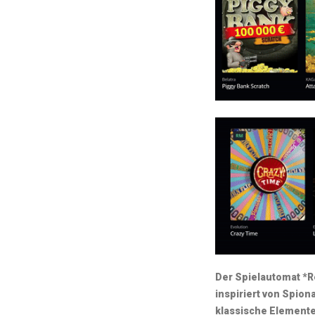
Der Spielautomat *Re
inspiriert von Spio
klassische Elemente