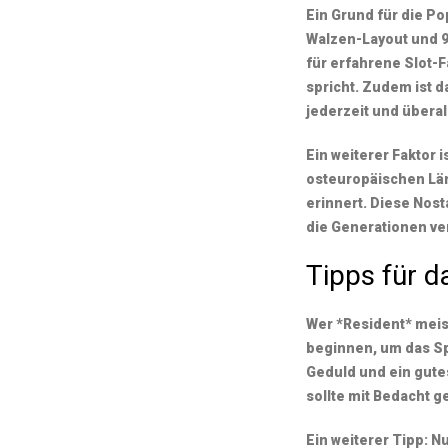
Ein Grund für die Po
Walzen-Layout und 9 
für erfahrene Slot-Fa
spricht. Zudem ist d
jederzeit und überal
Ein weiterer Faktor 
osteuropäischen Länd
erinnert. Diese Nost
die Generationen ve
Tipps für d
Wer *Resident* meist
beginnen, um das Sp
Geduld und ein gute
sollte mit Bedacht g
Ein weiterer Tipp: N