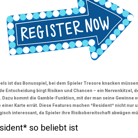
piels ist das Bonusspiel, bei dem Spieler Tresore knacken müsse
de Entscheidung birgt Risiken und Chancen – ein Nervenkitzel, d
. Dazu kommt die Gamble-Funktion, mit der man seine Gewinne v
 einer Karte errät. Diese Features machen *Resident* nicht nur 
gisch interessant, da Spieler ihre Risikobereitschaft abwägen m
dent* so beliebt ist