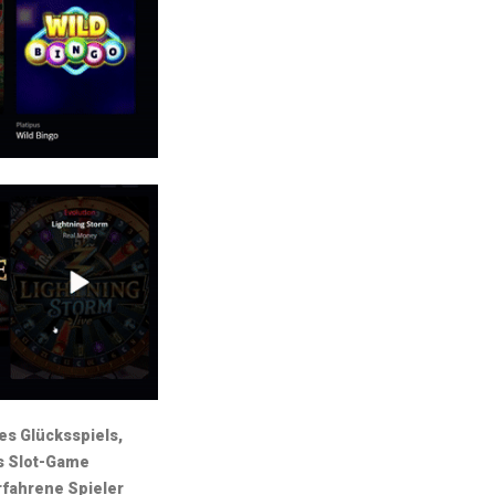
es Glücksspiels,
es Slot-Game
rfahrene Spieler