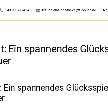
+49 931/71454
frauenland-apotheke@t-online.de
Re
t: Ein spannendes Glücks
uer
: Ein spannendes Glücksspie
er