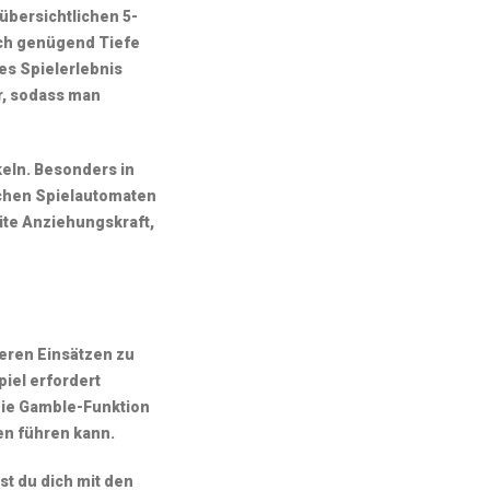
 übersichtlichen 5-
noch genügend Tiefe
res Spielerlebnis
r, sodass man
keln. Besonders in
ischen Spielautomaten
ite Anziehungskraft,
neren Einsätzen zu
iel erfordert
 die Gamble-Funktion
en führen kann.
st du dich mit den