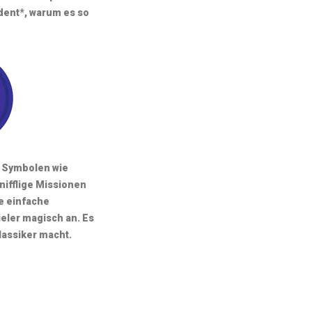
ident*, warum es so
t Symbolen wie
nifflige Missionen
e einfache
eler magisch an. Es
lassiker macht.