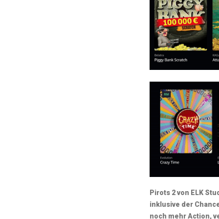
Pirots 2 von ELK Stu
inklusive der Chance
noch mehr Action, ve