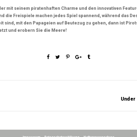
t, der mit seinem piratenhaften Charme und den innovativen Featu
d die Freispiele machen jedes Spiel spannend, während das De
it sind, mit den Papageien auf Beutezug zu gehen, dann ist Pirots
 jetzt und erobern Sie die Meere!
Under 