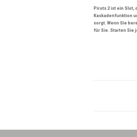
Pirots 2 ist ein Slo
Kaskadenfunktion un
sorgt. Wenn Sie bere
für Sie. Starten Sie