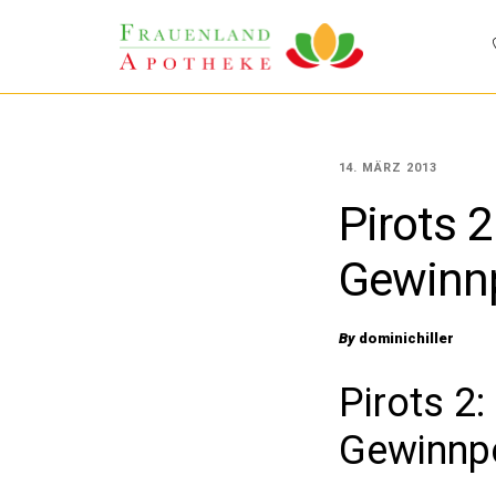
14. MÄRZ 2013
Pirots 
Gewinnp
By
dominichiller
Pirots 2:
Gewinnpo