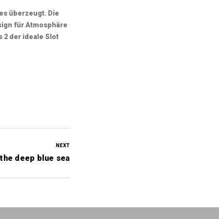
res überzeugt. Die
sign für Atmosphäre
 2 der ideale Slot
NEXT
the deep blue sea