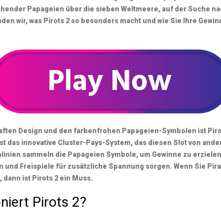
chender Papageien über die sieben Weltmeere, auf der Suche na
nden wir, was Pirots 2 so besonders macht und wie Sie Ihre Gewi
aften Design und den farbenfrohen Papageien-Symbolen ist Pirot
st das innovative Cluster-Pays-System, das diesen Slot von ande
nnlinien sammeln die Papageien Symbole, um Gewinne zu erziele
 und Freispiele für zusätzliche Spannung sorgen. Wenn Sie Pi
, dann ist Pirots 2 ein Muss.
niert Pirots 2?