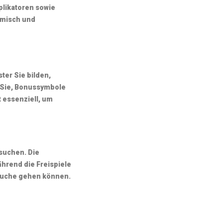
plikatoren sowie
amisch und
ter Sie bilden,
n Sie, Bonussymbole
t essenziell, um
 suchen. Die
ährend die Freispiele
zsuche gehen können.