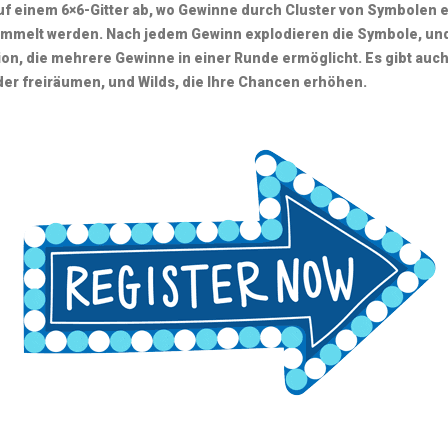
 auf einem 6×6-Gitter ab, wo Gewinne durch Cluster von Symbolen 
melt werden. Nach jedem Gewinn explodieren die Symbole, und 
on, die mehrere Gewinne in einer Runde ermöglicht. Es gibt auc
der freiräumen, und Wilds, die Ihre Chancen erhöhen.