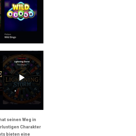
hat seinen Weg in
rlustigen Charakter
ts bieten eine