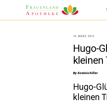
14. MÄRZ 2013
Hugo-Gl
kleinen 
By
dominichiller
Hugo-Glü
kleinen T