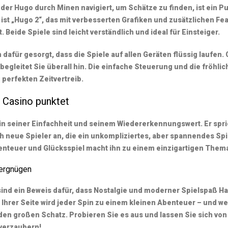
der Hugo durch Minen navigiert, um Schätze zu finden, ist ein Pu
l ist „Hugo 2“, das mit verbesserten Grafiken und zusätzlichen Fea
Beide Spiele sind leicht verständlich und ideal für Einsteiger.
 dafür gesorgt, dass die Spiele auf allen Geräten flüssig laufen.
egleitet Sie überall hin. Die einfache Steuerung und die fröhl
perfekten Zeitvertreib.
Casino punktet
in seiner Einfachheit und seinem Wiedererkennungswert. Er spri
ch neue Spieler an, die ein unkompliziertes, aber spannendes Spi
nteuer und Glücksspiel macht ihn zu einem einzigartigen Thema 
 Vergnügen
ind ein Beweis dafür, dass Nostalgie und moderner Spielspaß H
Ihrer Seite wird jeder Spin zu einem kleinen Abenteuer – und wer
den großen Schatz. Probieren Sie es aus und lassen Sie sich vo
 verzaubern!