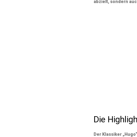
abzielt, sondern au
Die Highlig
Der Klassiker „Hugo