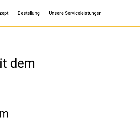
zept
Bestellung
Unsere Serviceleistungen
it dem
em