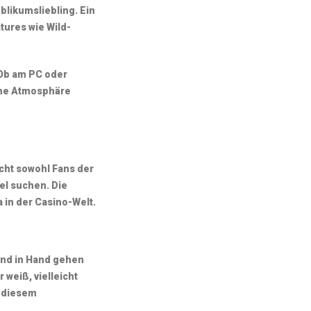
blikumsliebling. Ein
tures wie Wild-
 Ob am PC oder
iche Atmosphäre
cht sowohl Fans der
el suchen. Die
in der Casino-Welt.
and in Hand gehen
 weiß, vielleicht
n diesem