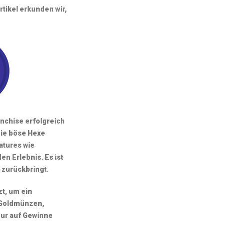
ikel erkunden wir,
anchise erfolgreich
die böse Hexe
atures wie
n Erlebnis. Es ist
 zurückbringt.
zt, um ein
e Goldmünzen,
nur auf Gewinne