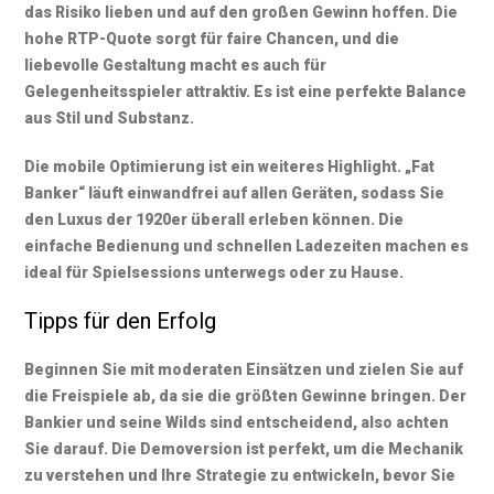
das Risiko lieben und auf den großen Gewinn hoffen. Die
hohe RTP-Quote sorgt für faire Chancen, und die
liebevolle Gestaltung macht es auch für
Gelegenheitsspieler attraktiv. Es ist eine perfekte Balance
aus Stil und Substanz.
Die mobile Optimierung ist ein weiteres Highlight. „Fat
Banker“ läuft einwandfrei auf allen Geräten, sodass Sie
den Luxus der 1920er überall erleben können. Die
einfache Bedienung und schnellen Ladezeiten machen es
ideal für Spielsessions unterwegs oder zu Hause.
Tipps für den Erfolg
Beginnen Sie mit moderaten Einsätzen und zielen Sie auf
die Freispiele ab, da sie die größten Gewinne bringen. Der
Bankier und seine Wilds sind entscheidend, also achten
Sie darauf. Die Demoversion ist perfekt, um die Mechanik
zu verstehen und Ihre Strategie zu entwickeln, bevor Sie