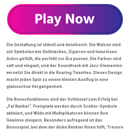
Die Gestaltung ist stilvoll und detailreich. Die Walzen sind
mit Symbolen wie Geldsäcken, Zigarren und luxuriösen
Autos gefüllt, die perfekt zur Ära passen. Die Farben sind
satt und elegant, und der Soundtrack mit Jazz-Elementen
versetzt Sie direkt in die Roaring Twenties. Dieses Design
macht jeden Spin zu einem kleinen Ausflug in eine
glamouröse Vergangenheit.
Die Bonusfunktionen sind der Schlüssel zum Erfolg bei
„Fat Banker“. Freispiele werden durch Scatter-Symbole
aktiviert, und Wilds mit Multiplikatoren können Ihre
Gewinne steigern. Besonders aufregend ist das
Bonusspiel, bei dem der dicke Bankier Ihnen hilft, Tresore