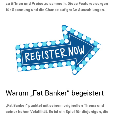
zu öffnen und Preise zu sammeln. Diese Features sorgen
für Spannung und die Chance auf große Auszahlungen.
Warum „Fat Banker“ begeistert
„Fat Banker“ punktet mit seinem originellen Thema und
seiner hohen Volatilität. Es ist ein Spiel für diejenigen, die