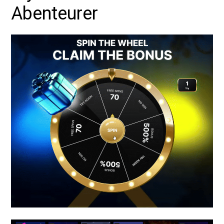
Abenteurer