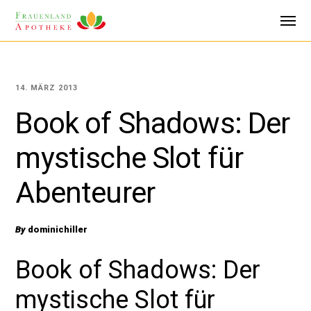
14. MÄRZ 2013
Book of Shadows: Der
mystische Slot für
Abenteurer
By
dominichiller
Book of Shadows: Der
mystische Slot für