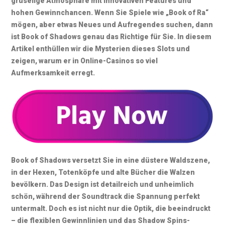
gruselige Atmosphäre mit innovativen Features und
hohen Gewinnchancen. Wenn Sie Spiele wie „Book of Ra“
mögen, aber etwas Neues und Aufregendes suchen, dann
ist Book of Shadows genau das Richtige für Sie. In diesem
Artikel enthüllen wir die Mysterien dieses Slots und
zeigen, warum er in Online-Casinos so viel
Aufmerksamkeit erregt.
Book of Shadows versetzt Sie in eine düstere Waldszene,
in der Hexen, Totenköpfe und alte Bücher die Walzen
bevölkern. Das Design ist detailreich und unheimlich
schön, während der Soundtrack die Spannung perfekt
untermalt. Doch es ist nicht nur die Optik, die beeindruckt
– die flexiblen Gewinnlinien und das Shadow Spins-