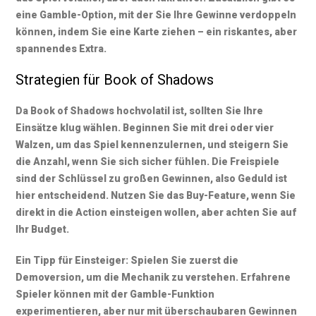
eine Gamble-Option, mit der Sie Ihre Gewinne verdoppeln
können, indem Sie eine Karte ziehen – ein riskantes, aber
spannendes Extra.
Strategien für Book of Shadows
Da Book of Shadows hochvolatil ist, sollten Sie Ihre
Einsätze klug wählen. Beginnen Sie mit drei oder vier
Walzen, um das Spiel kennenzulernen, und steigern Sie
die Anzahl, wenn Sie sich sicher fühlen. Die Freispiele
sind der Schlüssel zu großen Gewinnen, also Geduld ist
hier entscheidend. Nutzen Sie das Buy-Feature, wenn Sie
direkt in die Action einsteigen wollen, aber achten Sie auf
Ihr Budget.
Ein Tipp für Einsteiger: Spielen Sie zuerst die
Demoversion, um die Mechanik zu verstehen. Erfahrene
Spieler können mit der Gamble-Funktion
experimentieren, aber nur mit überschaubaren Gewinnen