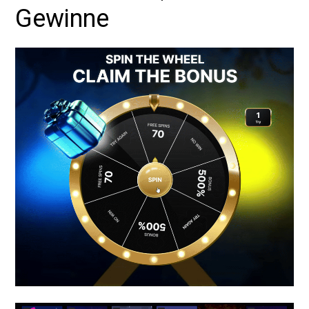
Gewinne