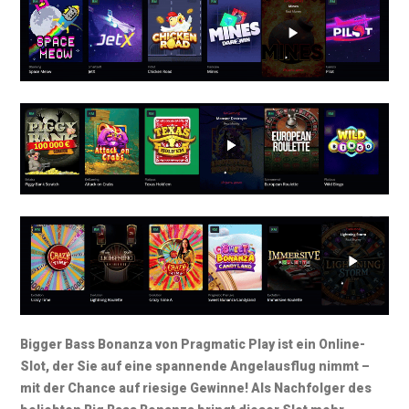
Bigger Bass Bonanza von Pragmatic Play ist ein Online-
Slot, der Sie auf eine spannende Angelausflug nimmt –
mit der Chance auf riesige Gewinne! Als Nachfolger des