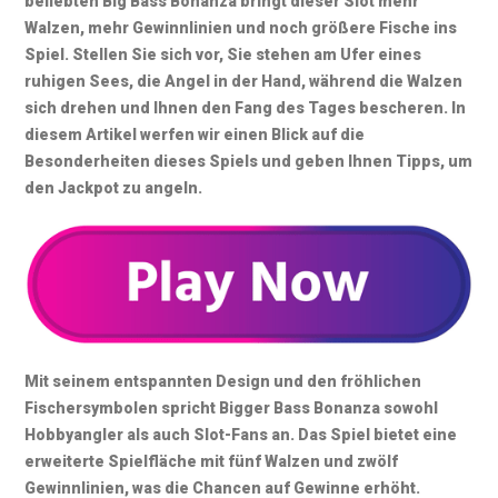
beliebten Big Bass Bonanza bringt dieser Slot mehr
Walzen, mehr Gewinnlinien und noch größere Fische ins
Spiel. Stellen Sie sich vor, Sie stehen am Ufer eines
ruhigen Sees, die Angel in der Hand, während die Walzen
sich drehen und Ihnen den Fang des Tages bescheren. In
diesem Artikel werfen wir einen Blick auf die
Besonderheiten dieses Spiels und geben Ihnen Tipps, um
den Jackpot zu angeln.
Mit seinem entspannten Design und den fröhlichen
Fischersymbolen spricht Bigger Bass Bonanza sowohl
Hobbyangler als auch Slot-Fans an. Das Spiel bietet eine
erweiterte Spielfläche mit fünf Walzen und zwölf
Gewinnlinien, was die Chancen auf Gewinne erhöht.