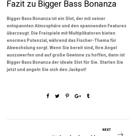
Fazit zu Bigger Bass Bonanza
Bigger Bass Bonanza ist ein Slot, der mit seiner
entspannten Atmosphäre und den spannenden Features
überzeugt. Die Freispiele mit Multiplikatoren bieten
enormes Potenzial, während das Fischer-Thema für
Abwechslung sorgt. Wenn Sie bereit sind, Ihre Angel
auszuwerfen und auf große Gewinne zu hoffen, dann ist
Bigger Bass Bonanza der ideale Slot für Sie. Starten Sie
jetzt und angeln Sie sich den Jackpot!
NEXT